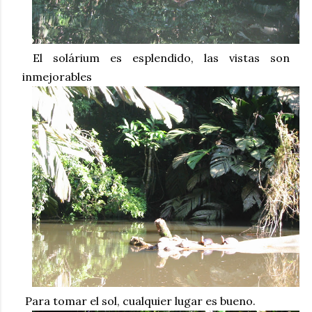
El solárium es esplendido, las vistas son
inmejorables
Para tomar el sol, cualquier lugar es bueno.