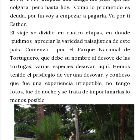
colgara, pero hasta hoy. Como lo prometido es
deuda, por fin voy a empezar a pagarla. Va por ti
Esther.
El viaje se dividió en cuatro etapas, en donde
pudimos apreciar la variedad paisajística de este
país. Comenzó por el Parque Nacional de
Tortuguero, que debe su nombre al desove de las
tortugas, varias especies desovan aquí. Hemos
tenido el privilegio de ver una desovar, y confieso
que fue una experiencia irrepetible, no tengo
fotos, fue de noche y se trata de importunarlas lo
menos posible.