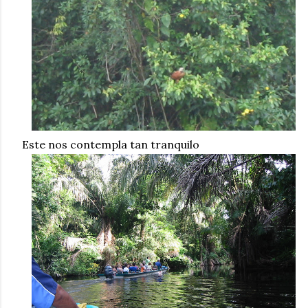
Este nos contempla tan tranquilo