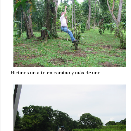
Hicimos un alto en camino y más de uno...