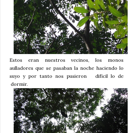
Estos eran nuestros vecinos, los monos
aulladores que se pasaban la noche haciendo lo
suyo y por tanto nos pusieron
difícil lo de
dormir.