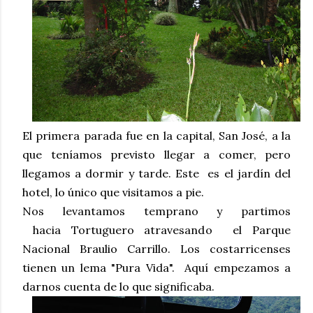
El primera parada fue en la capital, San José, a la
que teníamos previsto llegar a comer, pero
llegamos a dormir y tarde. Este es el jardín del
hotel, lo único que visitamos a pie.
Nos levantamos temprano y partimos
hacia Tortuguero atravesando el Parque
Nacional Braulio Carrillo. Los costarricenses
tienen un lema "Pura Vida". Aquí empezamos a
darnos cuenta de lo que significaba.