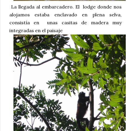
La llegada al embarcadero. El lodge donde nos
alojamos estaba enclavado en plena selva,
consistía en unas casitas de madera muy
integradas en el paisaje