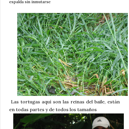
espalda sin inmutarse
Las tortugas aquí son las reinas del baile, están
en todas partes y de todos los tamaños