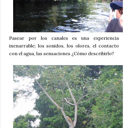
Pasear por los canales es una experiencia
inenarrable; los sonidos, los olores, el contacto
con el agua, las sensaciones ¿Cómo describirlo?