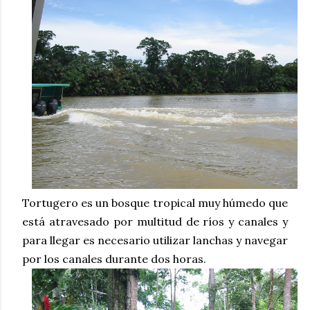
Tortugero es un bosque tropical muy húmedo que
está atravesado por multitud de ríos y canales y
para llegar es necesario utilizar lanchas y navegar
por los canales durante dos horas.