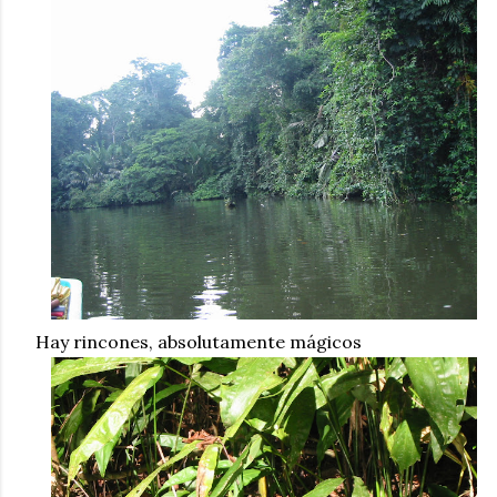
Hay rincones, absolutamente mágicos