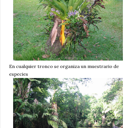
En cualquier tronco se organiza un muestrario de
especies