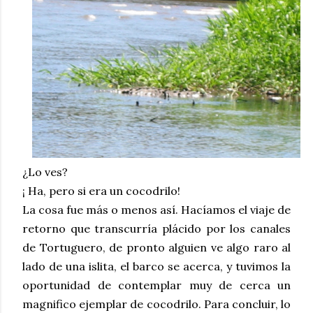
¿Lo ves?
¡ Ha, pero si era un cocodrilo!
La cosa fue más o menos así. Hacíamos el viaje de
retorno que transcurría plácido por los canales
de Tortuguero, de pronto alguien ve algo raro al
lado de una islita, el barco se acerca, y tuvimos la
oportunidad de contemplar muy de cerca un
magnifico ejemplar de cocodrilo. Para concluir, lo