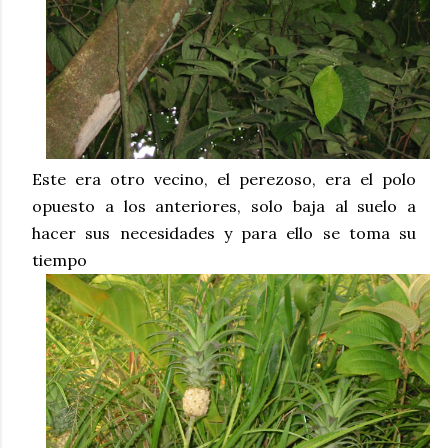
Este era otro vecino, el perezoso, era el polo
opuesto a los anteriores, solo baja al suelo a
hacer sus necesidades y para ello se toma su
tiempo