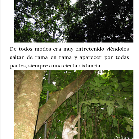
De todos modos era muy entretenido viéndolos
saltar de rama en rama y aparecer por todas
partes, siempre a una cierta distancia