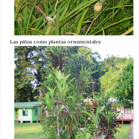
Las piñas como plantas ornamentales