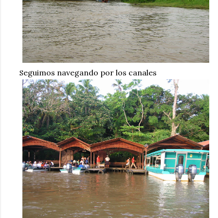
eguimos navegando por los canales
S