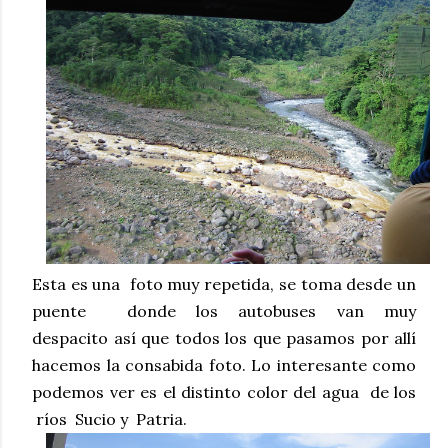
Esta es una foto muy repetida, se toma desde un
puente donde los autobuses van muy
despacito
así que todos los que pasamos por allí
hacemos la consabida foto. Lo interesante como
podemos ver es el distinto color del agua de los
ríos Sucio y Patria.