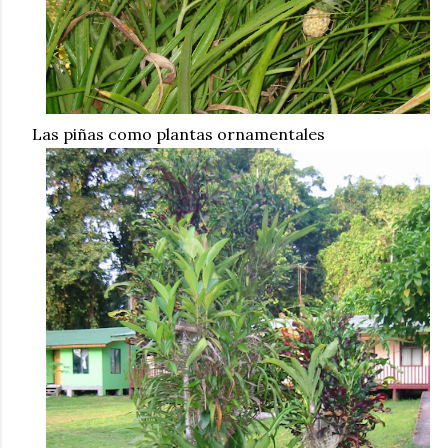
Las piñas como plantas ornamentales