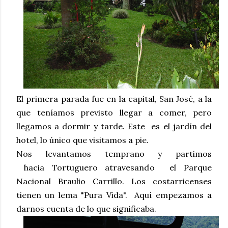
El primera parada fue en la capital, San José, a la
que teníamos previsto llegar a comer, pero
llegamos a dormir y tarde. Este es el jardín del
hotel, lo único que visitamos a pie.
Nos levantamos temprano y partimos
hacia Tortuguero atravesando el Parque
Nacional Braulio Carrillo. Los costarricenses
tienen un lema "Pura Vida". Aquí empezamos a
darnos cuenta de lo que significaba.