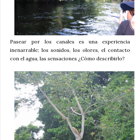
Pasear por los canales es una experiencia
inenarrable; los sonidos, los olores, el contacto
con el agua, las sensaciones ¿Cómo describirlo?