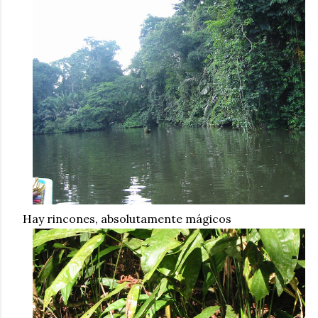
Hay rincones, absolutamente mágicos