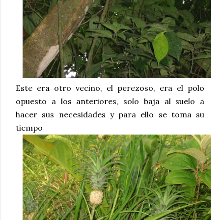
Este era otro vecino, el perezoso, era el polo
opuesto a los anteriores, solo baja al suelo a
hacer sus necesidades y para ello se toma su
tiempo