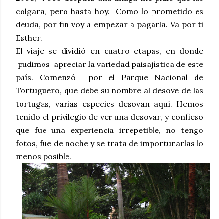
colgara, pero hasta hoy. Como lo prometido es
deuda, por fin voy a empezar a pagarla. Va por ti
Esther.
El viaje se dividió en cuatro etapas, en donde
pudimos apreciar la variedad paisajística de este
país. Comenzó por el Parque Nacional de
Tortuguero, que debe su nombre al desove de las
tortugas, varias especies desovan aquí. Hemos
tenido el privilegio de ver una desovar, y confieso
que fue una experiencia irrepetible, no tengo
fotos, fue de noche y se trata de importunarlas lo
menos posible.