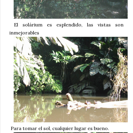
El solárium es esplendido, las vistas son
inmejorables
Para tomar el sol, cualquier lugar es bueno.