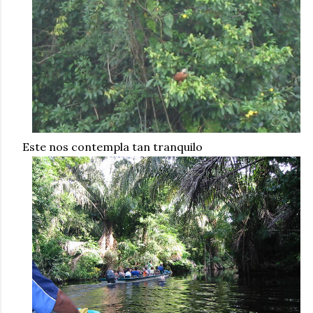
Este nos contempla tan tranquilo