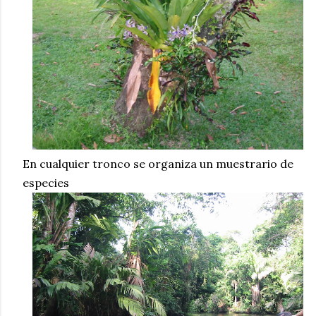
En cualquier tronco se organiza un muestrario de
especies