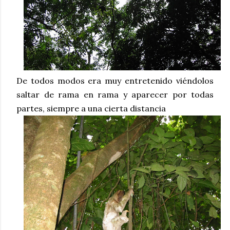
De todos modos era muy entretenido viéndolos
saltar de rama en rama y aparecer por todas
partes, siempre a una cierta distancia