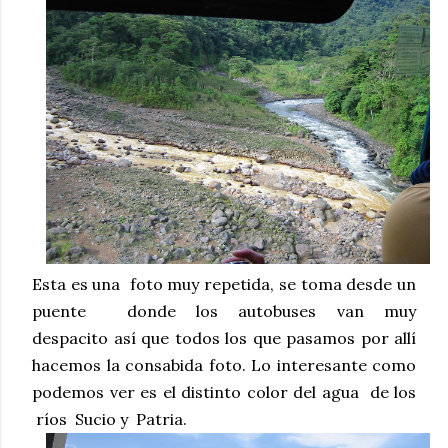
Esta es una foto muy repetida, se toma desde un
puente donde los autobuses van muy
despacito
así que todos los que pasamos por allí
hacemos la consabida foto. Lo interesante como
podemos ver es el distinto color del agua de los
ríos Sucio y Patria.