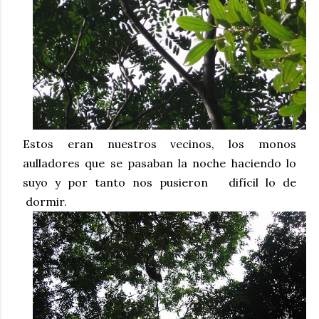
Estos eran nuestros vecinos, los monos
aulladores que se pasaban la noche haciendo lo
suyo y por tanto nos pusieron
difícil lo de
dormir.