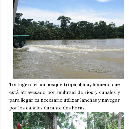
Tortugero es un bosque tropical muy húmedo que
está atravesado por multitud de ríos y canales y
para llegar es necesario utilizar lanchas y navegar
por los canales durante dos horas.