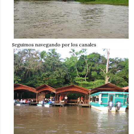
eguimos navegando por los canales
S