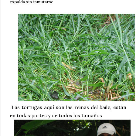
espalda sin inmutarse
Las tortugas aquí son las reinas del baile, están
en todas partes y de todos los tamaños