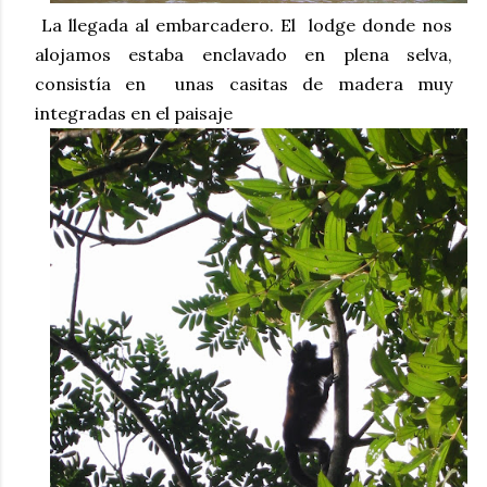
La llegada al embarcadero. El lodge donde nos
alojamos estaba enclavado en plena selva,
consistía en unas casitas de madera muy
integradas en el paisaje