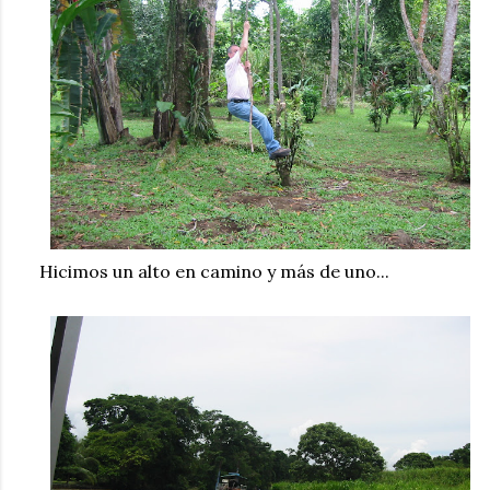
Hicimos un alto en camino y más de uno...