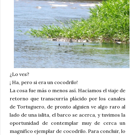
¿Lo ves?
¡ Ha, pero si era un cocodrilo!
La cosa fue más o menos así. Hacíamos el viaje de
retorno que transcurría plácido por los canales
de Tortuguero, de pronto alguien ve algo raro al
lado de una islita, el barco se acerca, y tuvimos la
oportunidad de contemplar muy de cerca un
magnifico ejemplar de cocodrilo. Para concluir, lo