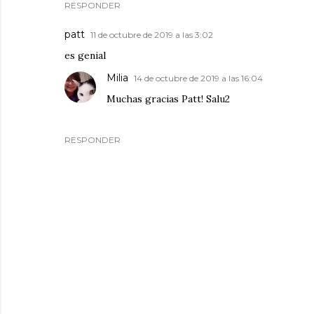
RESPONDER
patt
11 de octubre de 2019 a las 3:02
es genial
Milia
14 de octubre de 2019 a las 16:04
Muchas gracias Patt! Salu2
RESPONDER