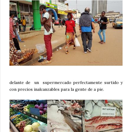
delante de un supermercado perfectamente surtido y
con precios inalcanzables para la gente de a pie.