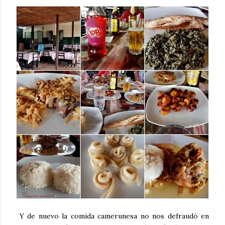
Y de nuevo la comida camerunesa no nos defraudó en