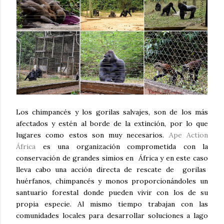
Los chimpancés y los gorilas salvajes, son de los más
afectados y estén al borde de la extinción, por lo que
lugares como estos son muy necesarios.
Ape Action
África
es una organización comprometida con la
conservación de grandes simios en África y en este caso
lleva cabo una acción directa de rescate de gorilas
huérfanos, chimpancés y monos proporcionándoles un
santuario forestal donde pueden vivir con los de su
propia especie. Al mismo tiempo trabajan con las
comunidades locales para desarrollar soluciones a lago