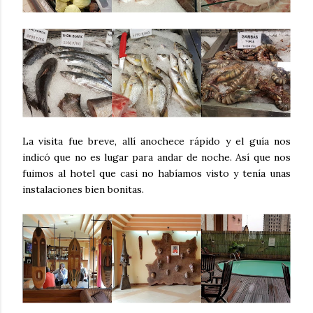
La visita fue breve, allí anochece rápido y el guía nos
indicó que no es lugar para andar de noche. Así que nos
fuimos al hotel que casi no habíamos visto y tenía unas
instalaciones bien bonitas.