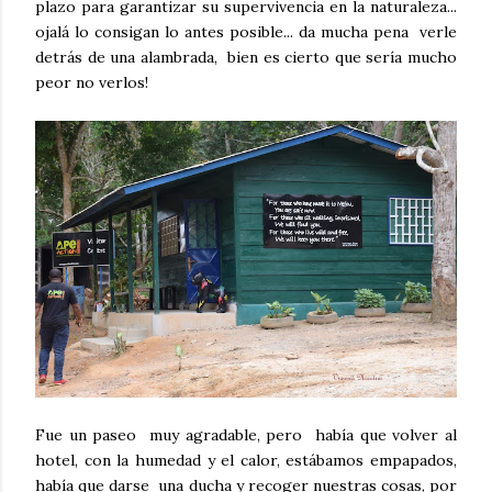
plazo para garantizar su supervivencia en la naturaleza...
ojalá lo consigan lo antes posible... da mucha pena verle
detrás de una alambrada, bien es cierto que sería mucho
peor no verlos!
Fue un paseo muy agradable, pero había que volver al
hotel, con la humedad y el calor, estábamos empapados,
había que darse una ducha y recoger nuestras cosas, por