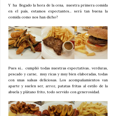
Y ha llegado la hora de la cena, nuestra primera comida
en el país, estamos expectantes... será tan buena la
comida como nos han dicho?
Pues si... cumplió todas nuestras expectativas.. verduras,
pescado y carne, muy ricas y muy bien elaboradas, todas
con unas salsas deliciosas. Los acompañamientos van
aparte y suelen ser, arroz, patatas fritas al estilo de la
abuela y plátano frito, todo servido con generosidad.