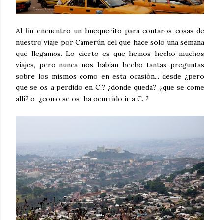
Al fin encuentro un huequecito para contaros cosas de
nuestro viaje por Camerún del que hace solo una semana
que llegamos. Lo cierto es que hemos hecho muchos
viajes, pero nunca nos habían hecho tantas preguntas
sobre los mismos como en esta ocasión... desde ¿pero
que se os a perdido en C.? ¿donde queda? ¿que se come
allí? o ¿como se os ha ocurrido ir a C. ?