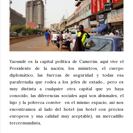
Yaoundé es la capital política de Camerún. aquí vive el
Presidente de la nación, los ministros, el cuerpo
diplomático, las fuerzas de seguridad y todas esa
parafernalia que rodea a los jefes de estado... pero es
muy distinta a cualquier otra capital que yo haya
conocido, las diferencias sociales aquí son abismales, el
lujo y la pobreza convive en el mismo espacio, así nos
encontramos al lado del hotel (un hotel con precios
europeos y una calidad muy aceptable), un mercadillo
tercermundista,