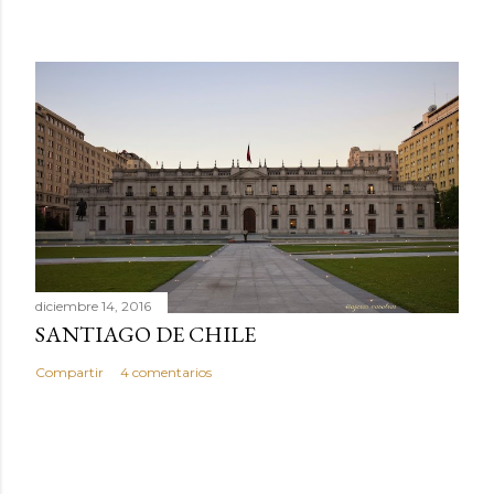
diciembre 14, 2016
SANTIAGO DE CHILE
Compartir
4 comentarios