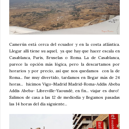
Camerún está cerca del ecuador y en la costa atlántica.
Llegar allí tiene su aquel, ya que hay que hacer escala en
Casablanca, París, Bruselas o Roma. La de Casablanca,
parece la opción más lógica, pero la descartamos por
horarios y por precio, así que nos quedamos con la de
Roma... fue muy divertido, tardamos en llegar más de 24
horas... hicimos Vigo-Madrid Madrid-Roma-Addis Abeba
Addis Abeba- Libreville-Yaoundé, en fin... viajar es duro!
Salimos de casa a las 12 de mediodía y llegamos pasadas
las 14 horas del día siguiente...