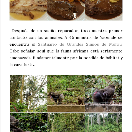
Después de un sueño reparador, toco nuestra primer
contacto con los animales. A 45 minutos de Yaoundé se
encuentra el
Santuario de Grandes Simios de Méfou
.
Cabe señalar aquí que la fauna africana está seriamente
amenazada, fundamentalmente por la perdida de hábitat y
la caza furtiva.