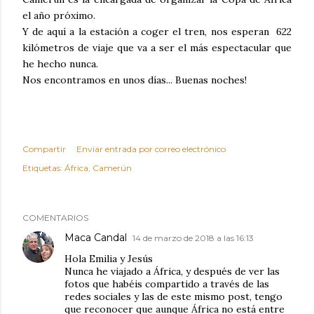
el año próximo.
Y de aquí a la estación a coger el tren, nos esperan 622
kilómetros de viaje que va a ser el más espectacular que
he hecho nunca.
Nos encontramos en unos días... Buenas noches!
Compartir
Enviar entrada por correo electrónico
Etiquetas:
África
Camerún
COMENTARIOS
Maca Candal
14 de marzo de 2018 a las 16:13
Hola Emilia y Jesús
Nunca he viajado a África, y después de ver las
fotos que habéis compartido a través de las
redes sociales y las de este mismo post, tengo
que reconocer que aunque África no está entre