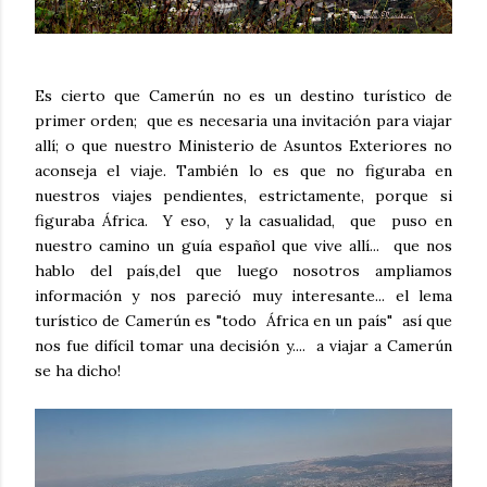
Es cierto que Camerún no es un destino turístico de
primer orden; que es necesaria una invitación para viajar
allí; o que nuestro Ministerio de Asuntos Exteriores no
aconseja el viaje. También lo es que no figuraba en
nuestros viajes pendientes, estrictamente, porque si
figuraba África. Y eso, y la casualidad, que puso en
nuestro camino un guía español que vive allí... que nos
hablo del país,del que luego nosotros ampliamos
información y nos pareció muy interesante... el lema
turístico de Camerún es "todo África en un país" así que
nos fue difícil tomar una decisión y.... a viajar a Camerún
se ha dicho!