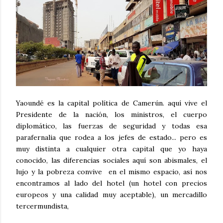
Yaoundé es la capital política de Camerún. aquí vive el
Presidente de la nación, los ministros, el cuerpo
diplomático, las fuerzas de seguridad y todas esa
parafernalia que rodea a los jefes de estado... pero es
muy distinta a cualquier otra capital que yo haya
conocido, las diferencias sociales aquí son abismales, el
lujo y la pobreza convive en el mismo espacio, así nos
encontramos al lado del hotel (un hotel con precios
europeos y una calidad muy aceptable), un mercadillo
tercermundista,