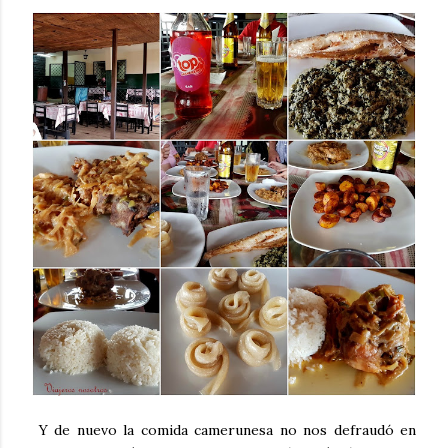
Y de nuevo la comida camerunesa no nos defraudó en