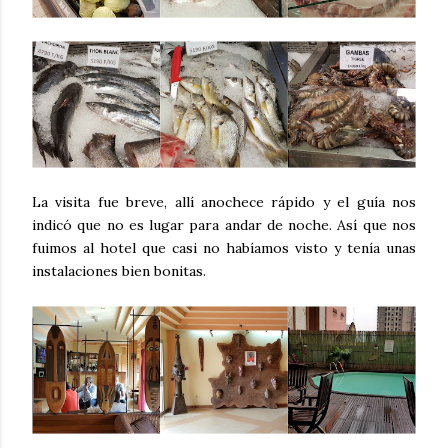
La visita fue breve, allí anochece rápido y el guía nos
indicó que no es lugar para andar de noche. Así que nos
fuimos al hotel que casi no habíamos visto y tenía unas
instalaciones bien bonitas.