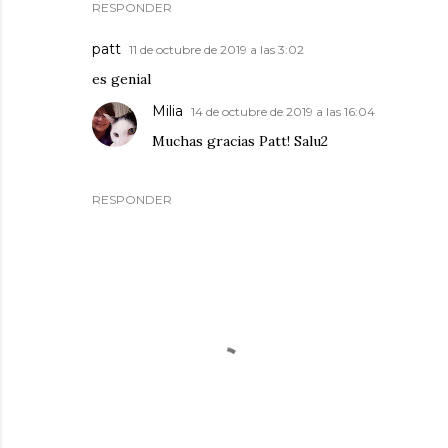
RESPONDER
patt
11 de octubre de 2019 a las 3:02
es genial
Milia
14 de octubre de 2019 a las 16:04
Muchas gracias Patt! Salu2
RESPONDER