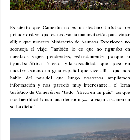
Es cierto que Camerún no es un destino turístico de
primer orden; que es necesaria una invitación para viajar
allí; o que nuestro Ministerio de Asuntos Exteriores no
aconseja el viaje. También lo es que no figuraba en
nuestros viajes pendientes, estrictamente, porque si
figuraba África. Y eso, y la casualidad, que puso en
nuestro camino un guía español que vive allí... que nos
hablo del país,del que luego nosotros ampliamos
información y nos pareció muy interesante... el lema
turístico de Camerún es "todo África en un país" así que
nos fue difícil tomar una decisión y.... a viajar a Camerún
se ha dicho!