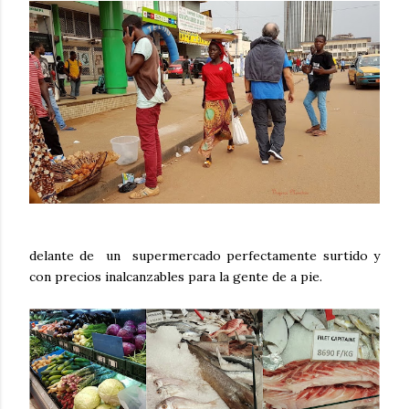
delante de un supermercado perfectamente surtido y
con precios inalcanzables para la gente de a pie.