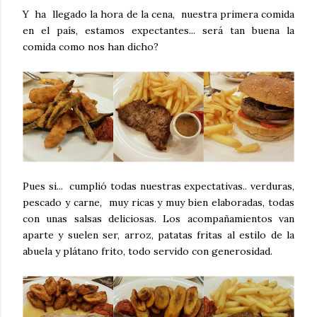
Y ha llegado la hora de la cena, nuestra primera comida
en el país, estamos expectantes... será tan buena la
comida como nos han dicho?
Pues si... cumplió todas nuestras expectativas.. verduras,
pescado y carne, muy ricas y muy bien elaboradas, todas
con unas salsas deliciosas. Los acompañamientos van
aparte y suelen ser, arroz, patatas fritas al estilo de la
abuela y plátano frito, todo servido con generosidad.