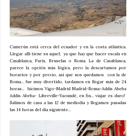
Camerún está cerca del ecuador y en la costa atlántica.
Llegar allí tiene su aquel, ya que hay que hacer escala en
Casablanca, París, Bruselas o Roma. La de Casablanca,
parece la opción más lógica, pero la descartamos por
horarios y por precio, así que nos quedamos con la de
Roma... fue muy divertido, tardamos en llegar más de 24
horas... hicimos Vigo-Madrid Madrid-Roma-Addis Abeba
Addis Abeba- Libreville-Yaoundé, en fin... viajar es duro!
Salimos de casa a las 12 de mediodía y llegamos pasadas
las 14 horas del día siguiente...