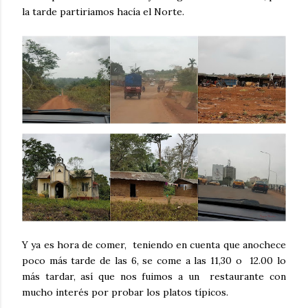
la tarde partiriamos hacía el Norte.
Y ya es hora de comer, teniendo en cuenta que anochece
poco más tarde de las 6, se come a las 11,30 o 12.00 lo
más tardar, así que nos fuimos a un restaurante con
mucho interés por probar los platos típicos.