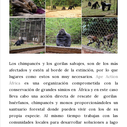
Los chimpancés y los gorilas salvajes, son de los más
afectados y estén al borde de la extinción, por lo que
lugares como estos son muy necesarios.
Ape Action
África
es una organización comprometida con la
conservación de grandes simios en África y en este caso
lleva cabo una acción directa de rescate de gorilas
huérfanos, chimpancés y monos proporcionándoles un
santuario forestal donde pueden vivir con los de su
propia especie. Al mismo tiempo trabajan con las
comunidades locales para desarrollar soluciones a lago