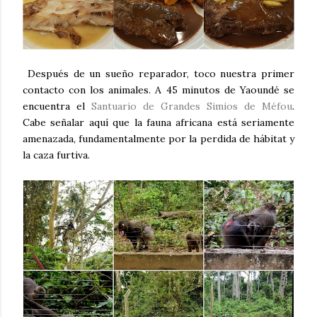
Después de un sueño reparador, toco nuestra primer
contacto con los animales. A 45 minutos de Yaoundé se
encuentra el
Santuario de Grandes Simios de Méfou
.
Cabe señalar aquí que la fauna africana está seriamente
amenazada, fundamentalmente por la perdida de hábitat y
la caza furtiva.