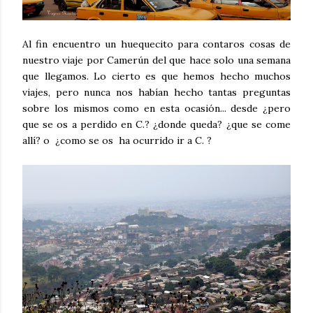
Al fin encuentro un huequecito para contaros cosas de
nuestro viaje por Camerún del que hace solo una semana
que llegamos. Lo cierto es que hemos hecho muchos
viajes, pero nunca nos habían hecho tantas preguntas
sobre los mismos como en esta ocasión... desde ¿pero
que se os a perdido en C.? ¿donde queda? ¿que se come
allí? o ¿como se os ha ocurrido ir a C. ?