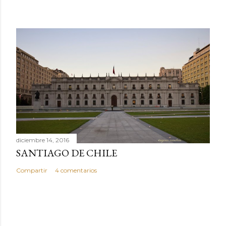
diciembre 14, 2016
SANTIAGO DE CHILE
Compartir
4 comentarios