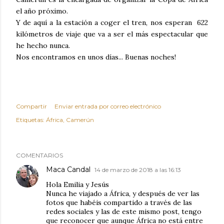
el año próximo.
Y de aquí a la estación a coger el tren, nos esperan 622
kilómetros de viaje que va a ser el más espectacular que
he hecho nunca.
Nos encontramos en unos días... Buenas noches!
Compartir
Enviar entrada por correo electrónico
Etiquetas:
África
Camerún
COMENTARIOS
Maca Candal
14 de marzo de 2018 a las 16:13
Hola Emilia y Jesús
Nunca he viajado a África, y después de ver las
fotos que habéis compartido a través de las
redes sociales y las de este mismo post, tengo
que reconocer que aunque África no está entre