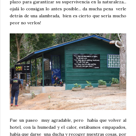
plazo para garantizar su supervivencia en la naturaleza...
ojalá lo consigan lo antes posible... da mucha pena verle
detrás de una alambrada, bien es cierto que sería mucho
peor no verlos!
Fue un paseo muy agradable, pero había que volver al
hotel, con la humedad y el calor, estábamos empapados,
había que darse una ducha y recoger nuestras cosas, por