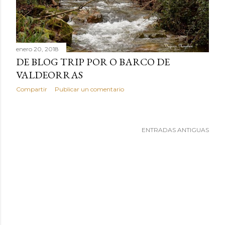
a
s
enero 20, 2018
DE BLOG TRIP POR O BARCO DE
VALDEORRAS
Compartir
Publicar un comentario
ENTRADAS ANTIGUAS