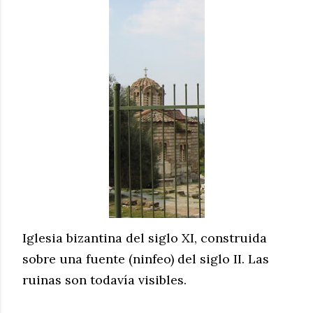
Iglesia bizantina del siglo XI, construida
sobre una fuente (ninfeo) del siglo II. Las
ruinas son todavía visibles.