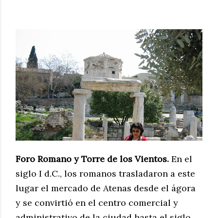
Foro Romano y Torre de los Vientos.
En el
siglo I d.C., los romanos
trasladaron a este
lugar el mercado de Atenas desde el ágora
y se convirtió en el centro comercial y
administrativo de la ciudad hasta el siglo