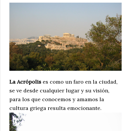
La Acrópolis
es como un faro en la ciudad,
se ve desde cualquier lugar y su visión,
para los que conocemos y amamos la
cultura griega resulta emocionante.