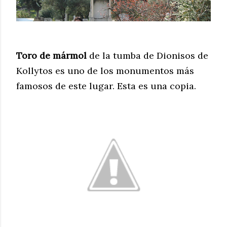
Toro de mármol
de la tumba de Dionisos de
Kollytos es uno de los monumentos más
famosos de este lugar. Esta es una copia.