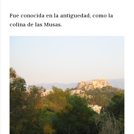
Fue conocida en la
antiguedad
, como la
colina de las Musas.