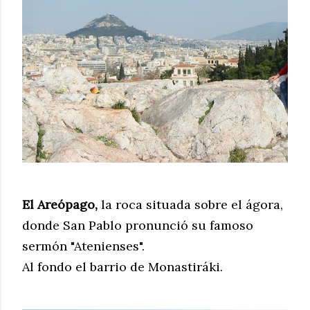
El Areópago,
la roca situada sobre el ágora,
donde San Pablo pronunció su famoso
sermón "Atenienses".
Al fondo el barrio de Monastiráki.