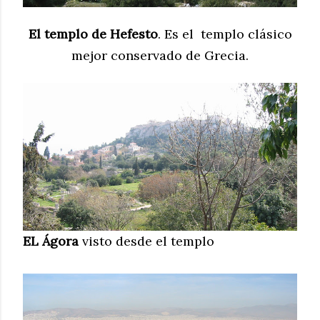
El templo de Hefesto
. Es el templo clásico
mejor conservado de Grecia.
EL Ágora
visto desde el templo