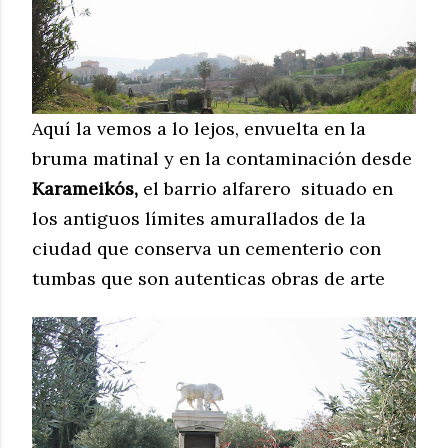
Aquí la vemos a lo lejos, envuelta en la
bruma matinal y en la contaminación desde
Karameikós,
el barrio alfarero situado en
los antiguos límites amurallados de la
ciudad que conserva un
cementerio con
tumbas que son autenticas obras de arte