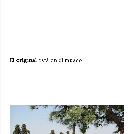
El
original
está en el museo