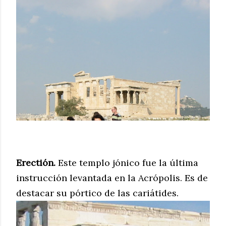
Erectión.
Este templo jónico fue la última
instrucción levantada en la Acrópolis. Es de
destacar su pórtico de las cariátides.