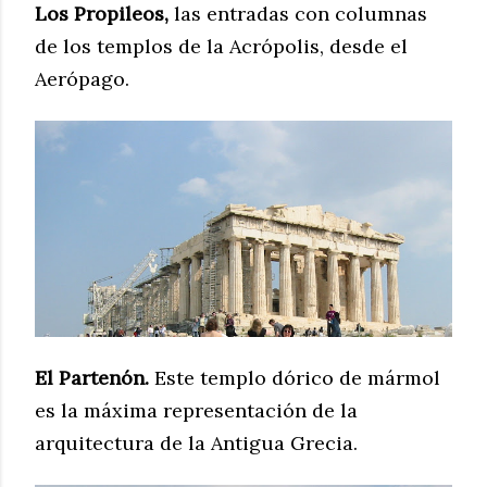
Los Propileos,
las entradas con columnas
de los templos de la Acrópolis, desde el
Aerópago.
El Partenón.
Este templo dórico de mármol
es la máxima representación de la
arquitectura de la Antigua Grecia.