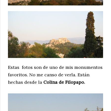
Estas
fotos son de uno de mis monumentos
favoritos. No me canso de verla. Están
hechas desde la
Colina de Filopapo.