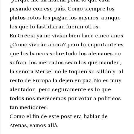
pasando con ese país. Como siempre los
platos rotos los pagan los mismos, aunque
los que lo fastidiaran fueran otros.
En Grecia ya no vivían bien hace cinco años
¿Como vivirán ahora? pero lo importante es
que los bancos sobre todo los alemanes no
sufran, los mercados sean los que manden,
la señora Merkel no le toquen su sillón y al
resto de Europa la dejen en paz. No es muy
alentador, pero seguramente es lo que
todos nos merecemos por votar a políticos
tan mediocres.
Como el fin de este post era hablar de
Atenas, vamos allá.