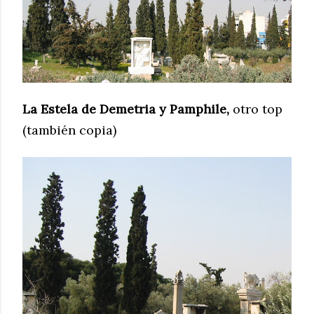
La Estela de Demetria y Pamphile,
otro top
(también copia)