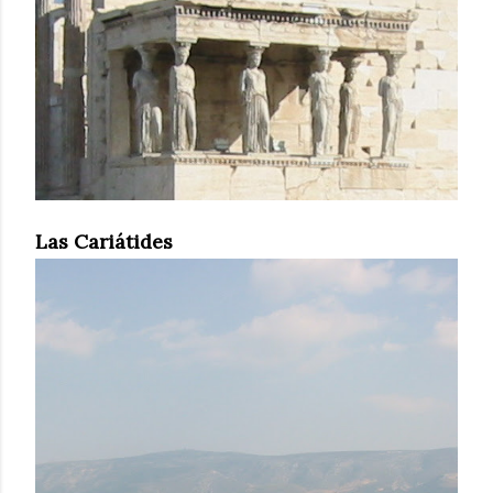
Las Cariátides