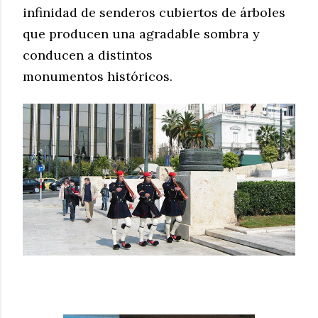
infinidad de senderos cubiertos de árboles
qu
e producen una agradable sombra y
conducen a distintos
monumentos
históricos.