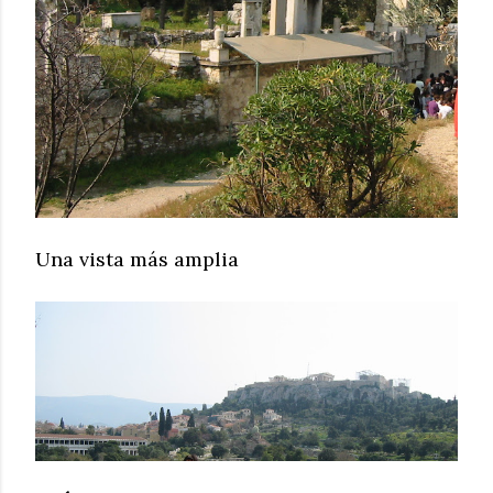
Una vista más amplia