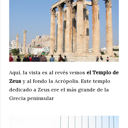
Aquí, la vista es al revés vemos
el Templo de
Zeus
y al fondo la Acrópolis. Este templo
dedicado a
Zeus ere el más grande de la
Grecia peninsular