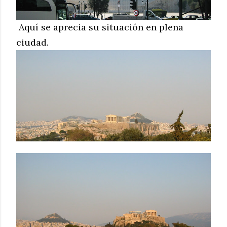
Aquí se aprecia su situación en plena
ciudad.