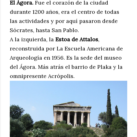
El Ágora.
Fue el corazón de la ciudad
durante 1200 años, era el centro de todas
las actividades y por aquí pasaron desde
Sócrates, hasta San Pablo.
A la izquierda, la
Estoa de Attalos
,
reconstruida por La Escuela Americana de
Arqueología en 1956. Es la sede del museo
del Ágora. Más atrás el barrio de Plaka y la
omnipresente Acrópolis.