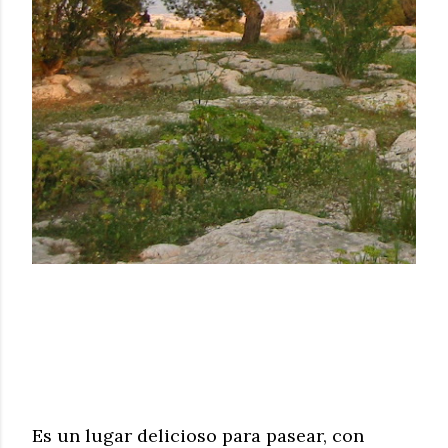
Es un lugar delicioso para pasear, con