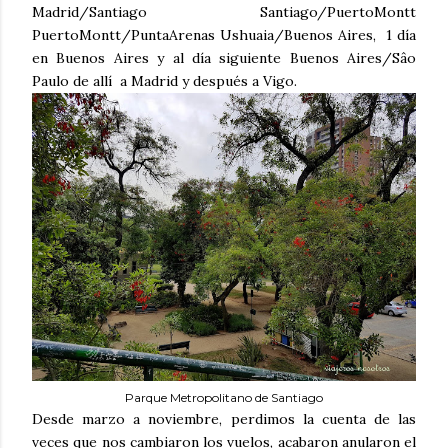
Madrid/Santiago Santiago/PuertoMontt
PuertoMontt/PuntaArenas Ushuaia/Buenos Aires, 1 día
en Buenos Aires y al día siguiente Buenos Aires/Sâo
Paulo de allí a Madrid y después a Vigo.
Parque Metropolitano de Santiago
Desde marzo a noviembre, perdimos la cuenta de las
veces que nos cambiaron los vuelos, acabaron anularon el