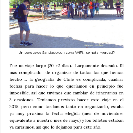
Un parque de Santiago con zona WiFi... se nota ¿verdad?
Fue un viaje largo (20 +2 días). Largamente deseado. El
más complicado de organizar de todos los que hemos
hecho ... la geografía de Chile es complicada, cuadrar
fechas para hacer lo que queríamos en principio fue
imposible, así que tuvimos que cambiar de itinerarios en
3 ocasiones. Teníamos previsto hacer este viaje en el
2015, pero como tardamos tanto en organizarlo, estaba
ya muy próxima la fecha elegida (mes de noviembre,
equivalente a nuestro mes de mayo) y los billetes estaban
ya carísimos, así que lo dejamos para este año.