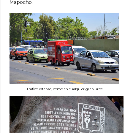
Mapocho.
Trafico intenso, como en cualquier gran urbe