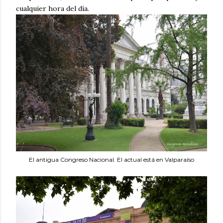
cualquier hora del día.
El antigua Congreso Nacional. El actual está en Valparaíso