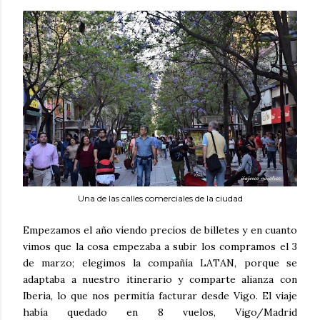
Una de las calles comerciales de la ciudad
Empezamos el año viendo precios de billetes y en cuanto
vimos que la cosa empezaba a subir los compramos el 3
de marzo; elegimos la compañía LATAN, porque se
adaptaba a nuestro itinerario y comparte alianza con
Iberia, lo que nos permitía facturar desde Vigo. El viaje
había quedado en 8 vuelos, Vigo/Madrid