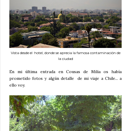
Vista desde el hotel, donde se aprecia la famosa contaminación de
la ciudad
En mi última entrada en Cousas de Milia os había
prometido fotos y algún detalle de mi viaje a Chile... a
ello voy.