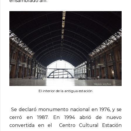
ensamblado allí.
El interior de la antigua estación
Se declaró monumento nacional en 1976, y se
cerró en 1987. En 1994 abrió de nuevo
convertida en el Centro Cultural Estación