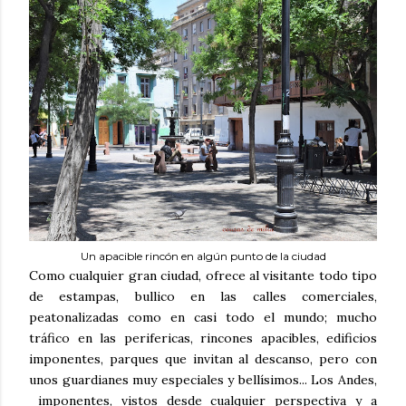
Un apacible rincón en algún punto de la ciudad
Como cualquier gran ciudad, ofrece al visitante todo tipo
de estampas, bullico en las calles comerciales,
peatonalizadas como en casi todo el mundo; mucho
tráfico en las perifericas, rincones apacibles, edificios
imponentes, parques que invitan al descanso, pero con
unos guardianes muy especiales y bellísimos... Los Andes,
imponentes, vistos desde cualquier perspectiva y a