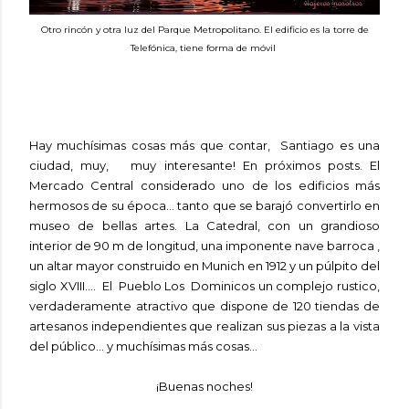
Otro rincón y otra luz del Parque Metropolitano. El edificio es la torre de
Telefónica, tiene forma de móvil
Hay muchísimas cosas más que contar, Santiago es una
ciudad, muy, muy interesante! En próximos posts. El
Mercado Central considerado uno de los edificios más
hermosos de su época... tanto que se barajó convertirlo en
museo de bellas artes. La Catedral, con un grandioso
interior de 90 m de longitud, una imponente nave barroca
,
un altar mayor construido en Munich en 1912 y un púlpito del
siglo XVIII.... El Pueblo Los Dominicos un complejo rustico,
verdaderamente atractivo que dispone de 120 tiendas de
artesanos independientes que realizan sus piezas a la vista
del público... y muchísimas más cosas...
¡Buenas noches!