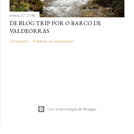
enero 20, 2018
DE BLOG TRIP POR O BARCO DE
VALDEORRAS
Compartir
Publicar un comentario
Con la tecnología de Blogger