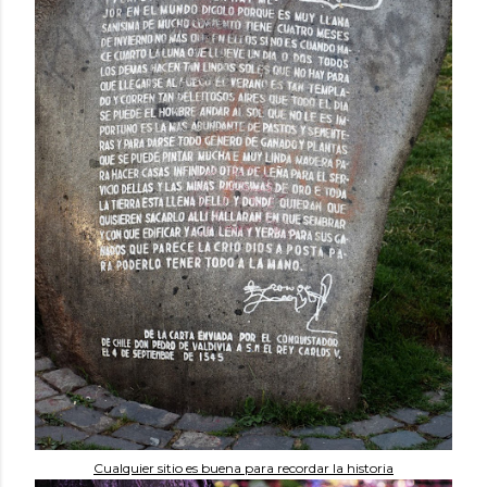
Cualquier sitio es buena para recordar la historia