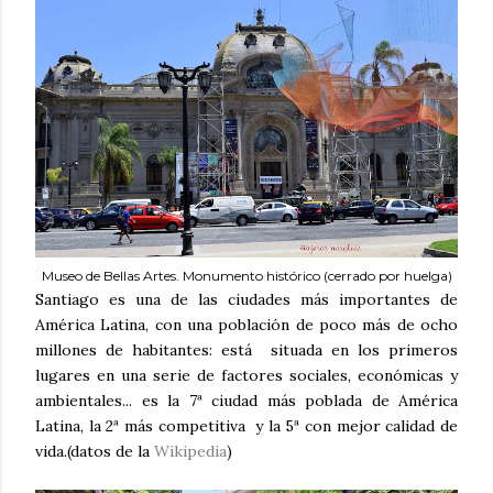
Museo de Bellas Artes. Monumento histórico (cerrado por huelga)
Santiago es una de las ciudades más importantes de
América Latina, con una población de poco más de ocho
millones de habitantes: está situada en los primeros
lugares en una serie de factores sociales, económicas y
ambientales... es la 7ª ciudad más poblada de América
Latina, la 2ª más competitiva y la 5ª con mejor calidad de
vida.(datos de la
Wikipedia
)