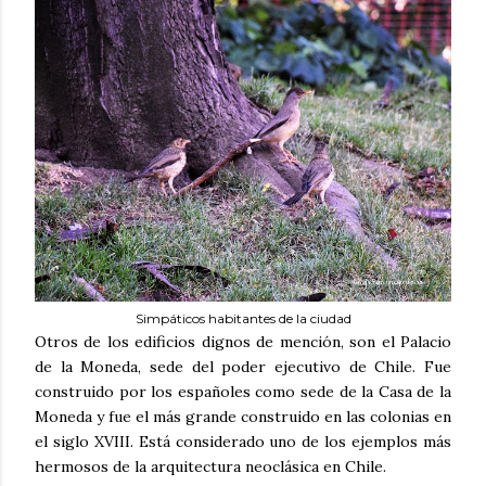
Simpáticos habitantes de la ciudad
Otros de los edificios dignos de mención, son el Palacio
de la Moneda, sede del poder ejecutivo de Chile. Fue
construido por los españoles como sede de la Casa de la
Moneda y fue el más grande construido en las colonias en
el siglo XVIII. Está considerado uno de los ejemplos más
hermosos de la arquitectura neoclásica en Chile.