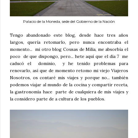
Palacio de la Moneda, sede del Gobierno de la Nación
Tengo abandonado este blog, desde hace tres años
largos, quería retomarlo, pero nunca encontraba el
momento... mi otro blog Cousas de Milia, me absorbía el
poco de que dispongo, pero... hete aquí que el día 7 me
caducó el dominio, y he tenido problemas para
renovarlo, así que de momento retomo mi viejo Viajeros
Nosotros, os contaré mis viajes y porque no... también
podemos viajar al mundo de la cocina y compartir receta,
la gastronomía hace parte de cualquiera de mis viajes y
la considero parte de a cultura de los pueblos.