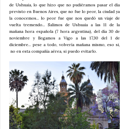
de Ushuaia, lo que hizo que no pudiéramos pasar el día
previsto en Buenos Aires, que no fue lo peor, la ciudad ya
la conocemos... lo peor fue que nos quedó un viaje de
vuelta tremendo... Salimos de Ushuaia a las 11 de la
mañana hora española (7 hora argentina), del día 30 de
noviembre y llegamos a Vigo a las 17,30 del 1 de
diciembre... pese a todo, volvería mañana mismo, eso si,
no en esta compañía aérea, si puedo evitarlo.