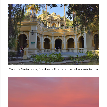
Cerro de Santa Lucia, frondosa colina de la que os hablaré otro día.