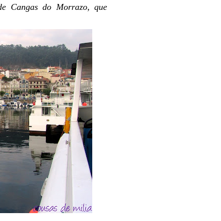
 de Cangas do Morrazo, que