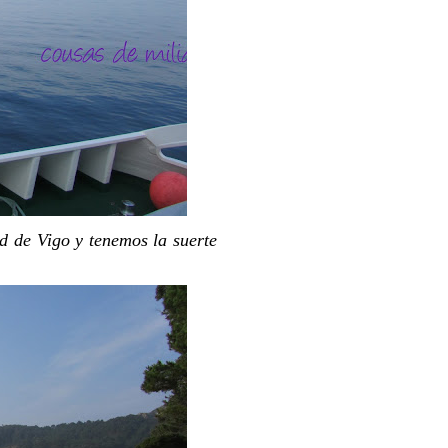
ad de Vigo y tenemos la suerte