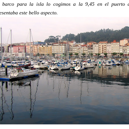
 barco para la isla lo cogimos a la 9,45 en el puerto
esentaba este bello aspecto.