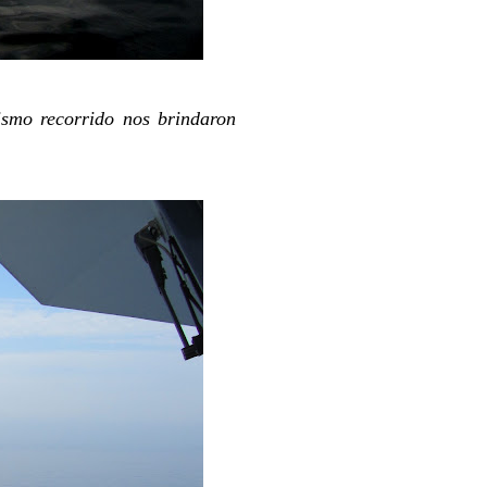
ismo recorrido nos brindaron