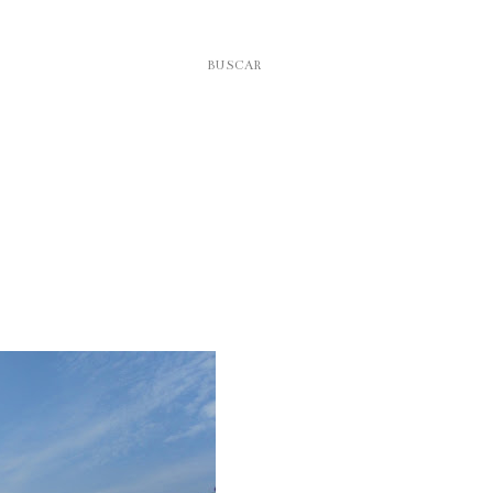
BUSCAR