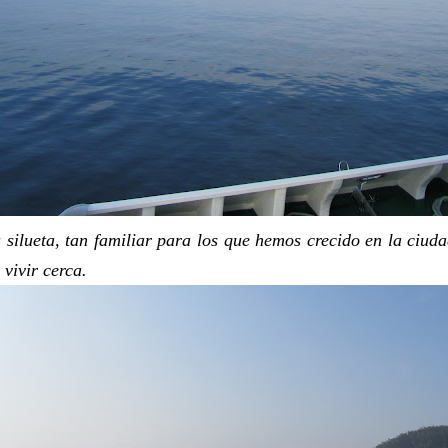
 silueta, tan familiar para los que hemos crecido en la ciud
 vivir cerca.