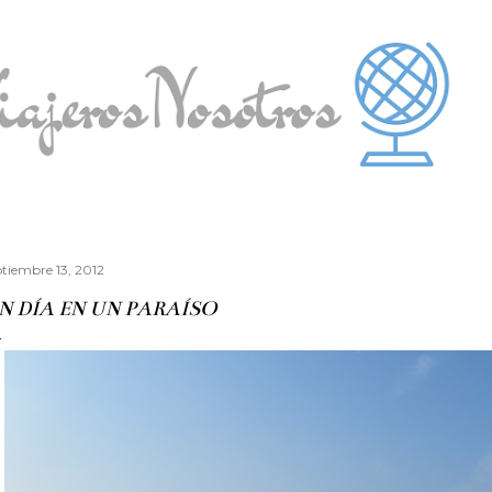
Ir al contenido principal
ptiembre 13, 2012
N DÍA EN UN PARAÍSO